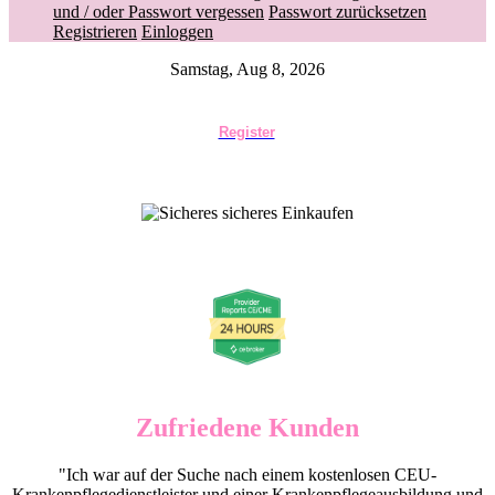
und / oder Passwort vergessen
Passwort zurücksetzen
Registrieren
Einloggen
Samstag, Aug 8, 2026
Register
Zufriedene Kunden
"Ich war auf der Suche nach einem kostenlosen CEU-
Krankenpflegedienstleister und einer Krankenpflegeausbildung und