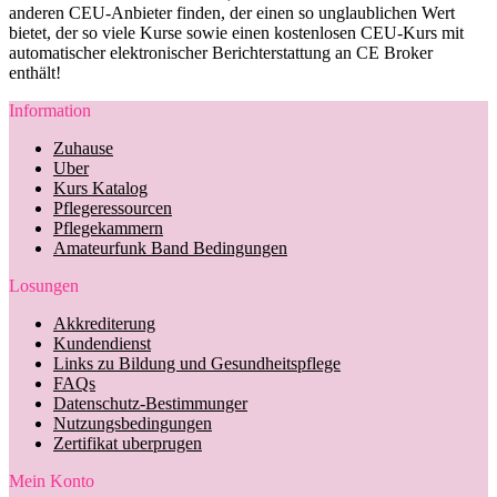
anderen CEU-Anbieter finden, der einen so unglaublichen Wert
bietet, der so viele Kurse sowie einen kostenlosen CEU-Kurs mit
automatischer elektronischer Berichterstattung an CE Broker
enthält!
Information
Zuhause
Uber
Kurs Katalog
Pflegeressourcen
Pflegekammern
Amateurfunk Band Bedingungen
Losungen
Akkrediterung
Kundendienst
Links zu Bildung und Gesundheitspflege
FAQs
Datenschutz-Bestimmunger
Nutzungsbedingungen
Zertifikat uberprugen
Mein Konto